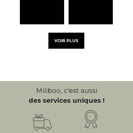
VOIR PLUS
Miliboo, c'est aussi
des services uniques !