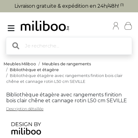
(1)
Livraison gratuite & expédition en 24h/48h!
Meubles Miliboo
Meubles de rangements
Bibliothèque et étagère
Bibliothèque étagère avec rangements finition bois clair
chêne et cannage rotin L50 cm SEVILLE
Bibliothèque étagère avec rangements finition
bois clair chêne et cannage rotin L50 cm SEVILLE
Description détaillée