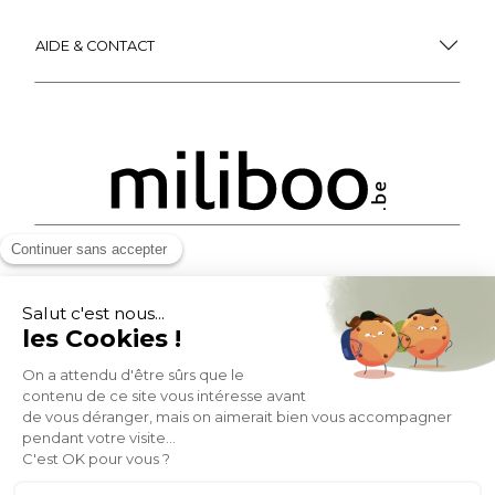
AIDE & CONTACT
MOYENS DE PAIEMENT
SOCIAL NETWORK