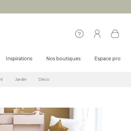
Inspirations
Nos boutiques
Espace pro
nt
Jardin
Déco