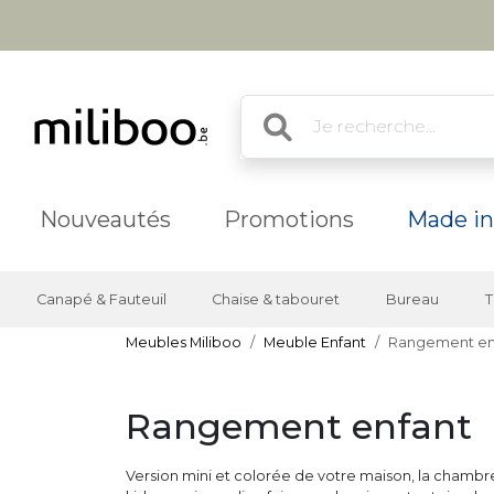
Nouveautés
Promotions
Made in
Canapé & Fauteuil
Chaise & tabouret
Bureau
T
Meubles Miliboo
Meuble Enfant
Rangement en
Rangement enfant
Version mini et colorée de votre maison, la chambre