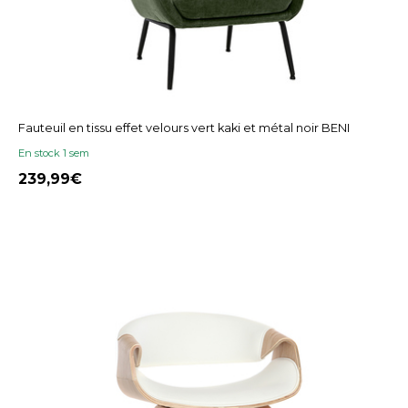
Fauteuil en tissu effet velours vert kaki et métal noir BENI
En stock 1 sem
239,99