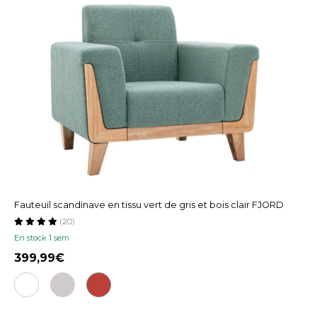
Fauteuil scandinave en tissu vert de gris et bois clair FJORD
(20)
En stock 1 sem
399,99