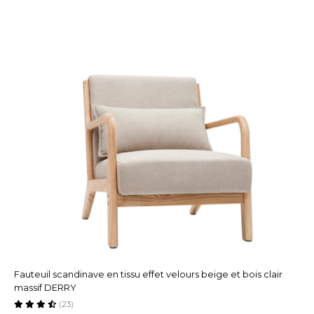
Fauteuil scandinave en tissu effet velours beige et bois clair
massif DERRY
(23)