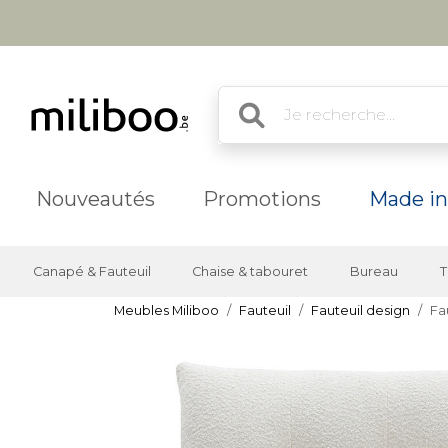
Nouveautés
Promotions
Made in
Canapé & Fauteuil
Chaise & tabouret
Bureau
T
Meubles Miliboo
Fauteuil
Fauteuil design
Fa