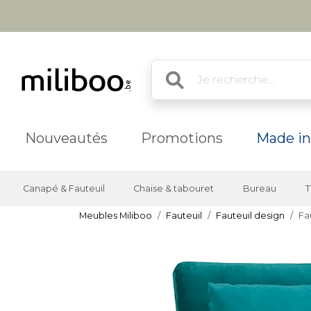
Nouveautés
Promotions
Made in
Canapé & Fauteuil
Chaise & tabouret
Bureau
T
Meubles Miliboo
Fauteuil
Fauteuil design
Fa