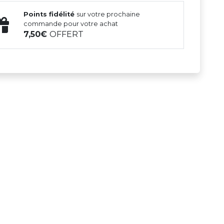
Points fidélité
sur votre prochaine
commande pour votre achat
7,50
OFFERT