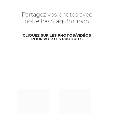
Partagez vos photos avec
notre hashtag #miliboo
CLIQUEZ SUR LES PHOTOS/VIDÉOS
POUR VOIR LES PRODUITS