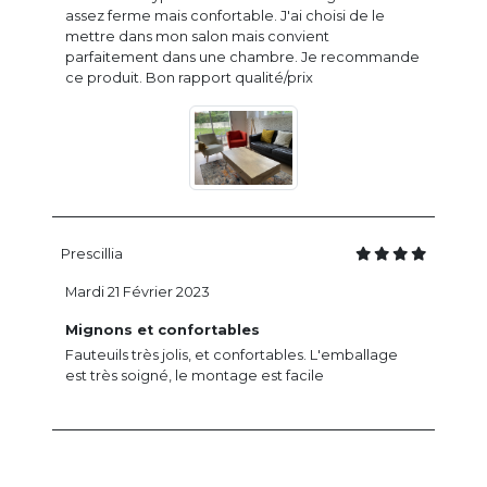
assez ferme mais confortable. J'ai choisi de le
mettre dans mon salon mais convient
parfaitement dans une chambre. Je recommande
ce produit. Bon rapport qualité/prix
Prescillia
Mardi 21 Février 2023
Mignons et confortables
Fauteuils très jolis, et confortables. L'emballage
est très soigné, le montage est facile