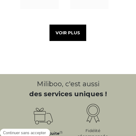
VOIR PLUS
Miliboo, c'est aussi
des services uniques !
Fidélité
(1)
Livraison
Gratuite