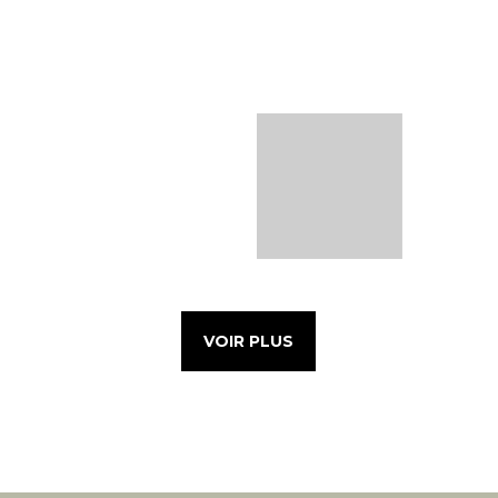
VOIR PLUS