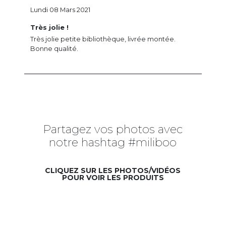
Lundi 08 Mars 2021
Très jolie !
Très jolie petite bibliothèque, livrée montée.
Bonne qualité.
Partagez vos photos avec
notre hashtag #miliboo
CLIQUEZ SUR LES PHOTOS/VIDÉOS
POUR VOIR LES PRODUITS