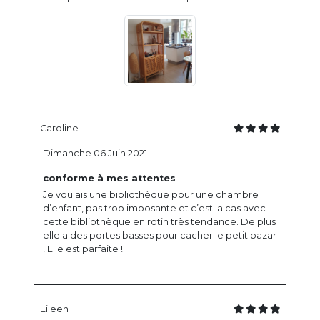
Caroline
Dimanche 06 Juin 2021
conforme à mes attentes
Je voulais une bibliothèque pour une chambre
d’enfant, pas trop imposante et c’est la cas avec
cette bibliothèque en rotin très tendance. De plus
elle a des portes basses pour cacher le petit bazar
! Elle est parfaite !
Eileen