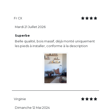
Fr CX
Mardi 21 Juillet 2026
Superbe
Belle qualité, bois massif, déjà monté uniquement
les pieds à installer, conforme à la description
Virginie
Dimanche 12 Mai 2024