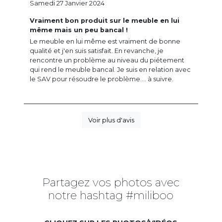
Samedi 27 Janvier 2024
Vraiment bon produit sur le meuble en lui
même mais un peu bancal !
Le meuble en lui même est vraiment de bonne
qualité et j'en suis satisfait. En revanche, je
rencontre un problème au niveau du piétement
qui rend le meuble bancal. Je suis en relation avec
le SAV pour résoudre le problème.... à suivre.
Voir plus d'avis
Partagez vos photos avec
notre hashtag #miliboo