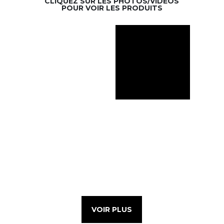
CLIQUEZ SUR LES PHOTOS/VIDÉOS
POUR VOIR LES PRODUITS
VOIR PLUS