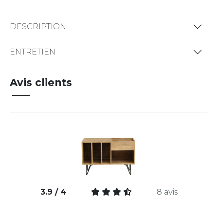
DESCRIPTION
ENTRETIEN
Avis clients
3.9 / 4
8 avis