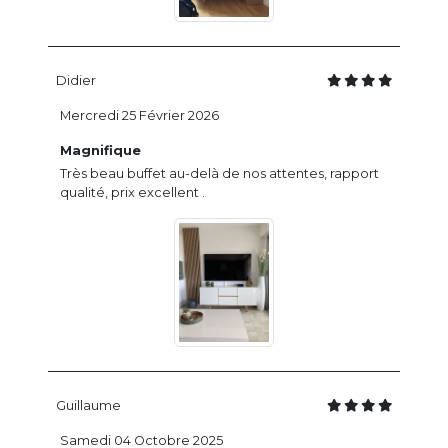
Didier
Mercredi 25 Février 2026
Magnifique
Très beau buffet au-delà de nos attentes, rapport
qualité, prix excellent .
Guillaume
Samedi 04 Octobre 2025