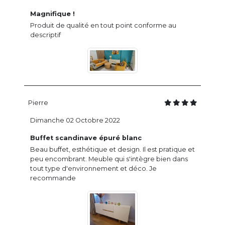
Magnifique !
Produit de qualité en tout point conforme au
descriptif
Pierre
Dimanche 02 Octobre 2022
Buffet scandinave épuré blanc
Beau buffet, esthétique et design. Il est pratique et
peu encombrant. Meuble qui s'intègre bien dans
tout type d'environnement et déco. Je
recommande