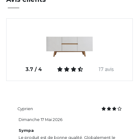
3.7 / 4
17 avis
Cyprien
Dimanche 17 Mai 2026
Sympa
Le produit est de bonne qualité. Globalement le