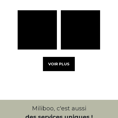
VOIR PLUS
Miliboo, c'est aussi
des services uniques !