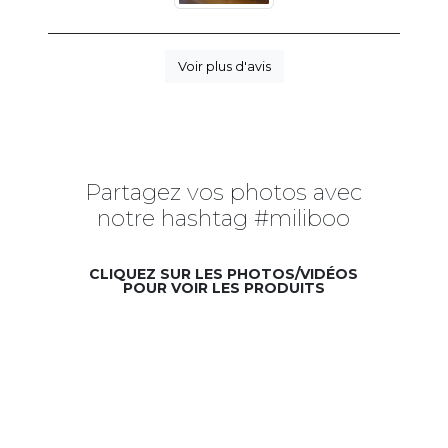
Voir plus d'avis
Partagez vos photos avec
notre hashtag #miliboo
CLIQUEZ SUR LES PHOTOS/VIDÉOS
POUR VOIR LES PRODUITS