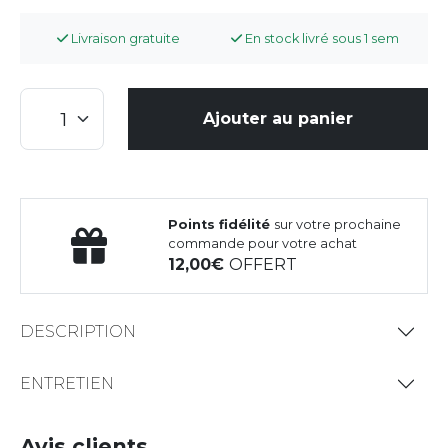
Livraison gratuite
En stock livré sous 1 sem
Ajouter au panier
Points fidélité
sur votre prochaine
commande pour votre achat
12,00
OFFERT
DESCRIPTION
ENTRETIEN
Avis clients