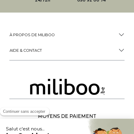
24/72h
050 92 00 74
À PROPOS DE MILIBOO
AIDE & CONTACT
MOYENS DE PAIEMENT