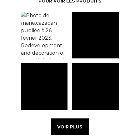
POUR VOIR LES PRODUITS
VOIR PLUS