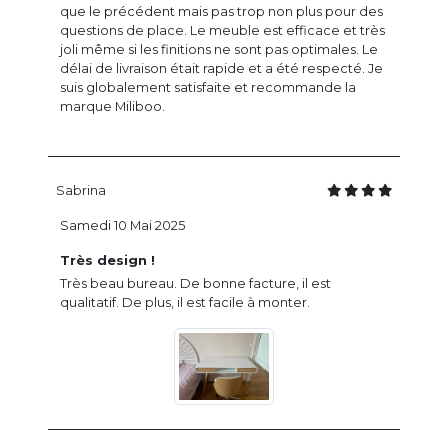
que le précédent mais pas trop non plus pour des
questions de place. Le meuble est efficace et très
joli même si les finitions ne sont pas optimales. Le
délai de livraison était rapide et a été respecté. Je
suis globalement satisfaite et recommande la
marque Miliboo.
Sabrina
Samedi 10 Mai 2025
Très design !
Très beau bureau. De bonne facture, il est
qualitatif. De plus, il est facile à monter.