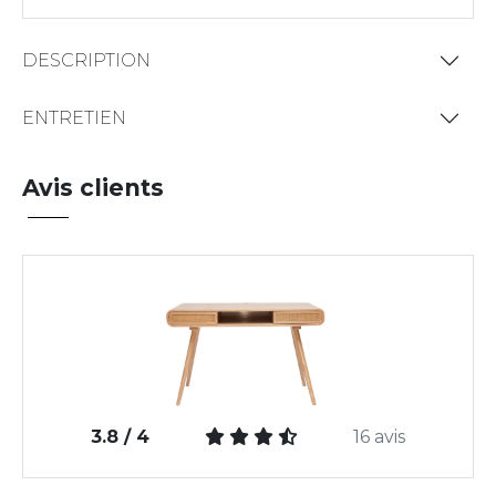
DESCRIPTION
ENTRETIEN
Avis clients
3.8 / 4
16 avis