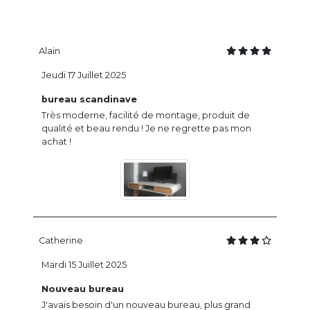
Alain
Jeudi 17 Juillet 2025
bureau scandinave
Très moderne, facilité de montage, produit de
qualité et beau rendu ! Je ne regrette pas mon
achat !
Catherine
Mardi 15 Juillet 2025
Nouveau bureau
J'avais besoin d'un nouveau bureau, plus grand