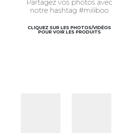
Partagez vos photos avec
notre hashtag #miliboo
CLIQUEZ SUR LES PHOTOS/VIDÉOS
POUR VOIR LES PRODUITS