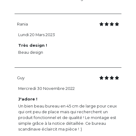
Rania
Lundi 20 Mars 2023
Très design !
Beau design
Guy
Mercredi 30 Novembre 2022
J'adore !
Un bien beau bureau en 45 cm de large pour ceux
qui ont peu de place mais qui recherchent un
produit fonctionnel et de qualité ! Le montage est
simple grâce à la notice détaillée. Ce bureau
scandinave éclaircit ma pièce ! :)