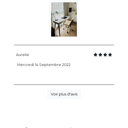
Aurelie
Mercredi 14 Septembre 2022
Voir plus d'avis