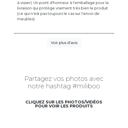
à visser). Un point d'honneur à l'emballage pour la
livraison qui protège vraiment très bien le produit
(ce qui n'est pas toujours le cas sur l'envoi de
meubles).
Voir plus d'avis
Partagez vos photos avec
notre hashtag #miliboo
CLIQUEZ SUR LES PHOTOS/VIDÉOS
POUR VOIR LES PRODUITS