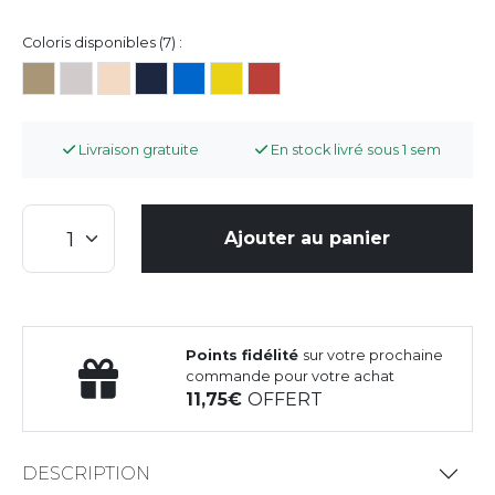
Coloris disponibles (7) :
Livraison gratuite
En stock livré sous 1 sem
Ajouter au panier
Points fidélité
sur votre prochaine
commande pour votre achat
11,75
OFFERT
DESCRIPTION