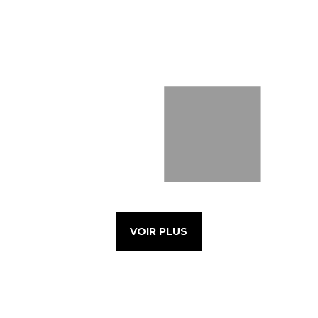
VOIR PLUS