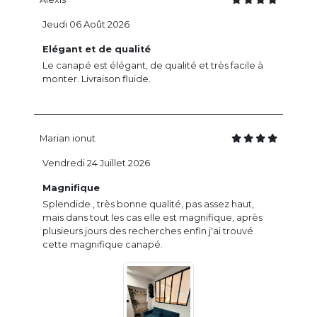
Jeudi 06 Août 2026
Elégant et de qualité
Le canapé est élégant, de qualité et très facile à
monter. Livraison fluide.
Marian ionut
Vendredi 24 Juillet 2026
Magnifique
Splendide , très bonne qualité, pas assez haut,
mais dans tout les cas elle est magnifique, après
plusieurs jours des recherches enfin j'ai trouvé
cette magnifique canapé.