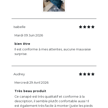
Isabelle
Mardi 09 Juin 2026
bien être
Il est conforme à mes attentes, aucune mauvaise
surprise.
Audrey
Mercredi 29 Avril 2026
Très beau produit
Ce canapé est très qualitatif et conforme à la
description, il semble plutôt confortable aussi ! Il
est également très facile à monter (juste les pieds