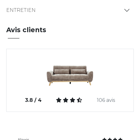
ENTRETIEN
Avis clients
3.8 / 4
106 avis
Alexis