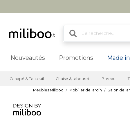
Nouveautés
Promotions
Made in
Canapé & Fauteuil
Chaise & tabouret
Bureau
T
Meubles Miliboo
Mobilier de jardin
Salon de ja