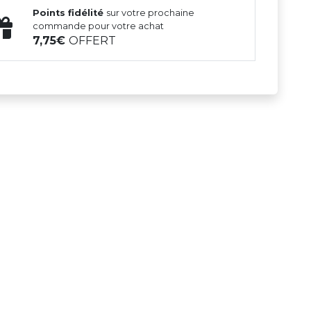
Points fidélité
sur votre prochaine
commande pour votre achat
7,75
OFFERT