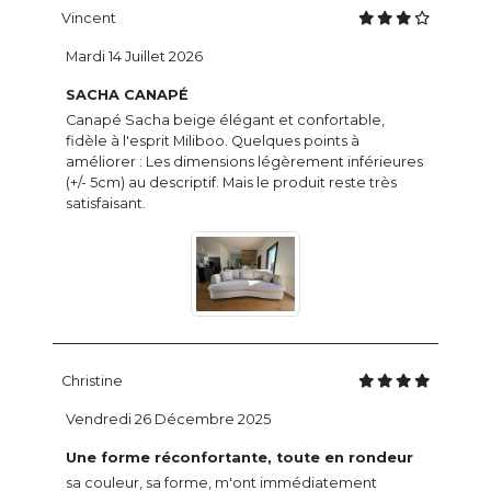
Vincent
Mardi 14 Juillet 2026
SACHA CANAPÉ
Canapé Sacha beige élégant et confortable,
fidèle à l'esprit Miliboo. Quelques points à
améliorer : Les dimensions légèrement inférieures
(+/- 5cm) au descriptif. Mais le produit reste très
satisfaisant.
Christine
Vendredi 26 Décembre 2025
Une forme réconfortante, toute en rondeur
sa couleur, sa forme, m'ont immédiatement