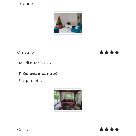
séduite
Christine
Jeudi 15 Mai 2025
Très beau canapé
Elégant et chic
Coline