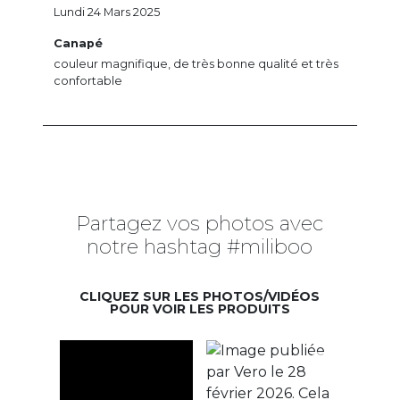
Lundi 24 Mars 2025
Canapé
couleur magnifique, de très bonne qualité et très
confortable
Partagez vos photos avec
notre hashtag #miliboo
CLIQUEZ SUR LES PHOTOS/VIDÉOS
POUR VOIR LES PRODUITS