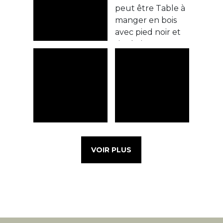
VOIR PLUS