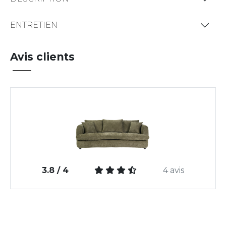
ENTRETIEN
Avis clients
3.8 / 4
4 avis