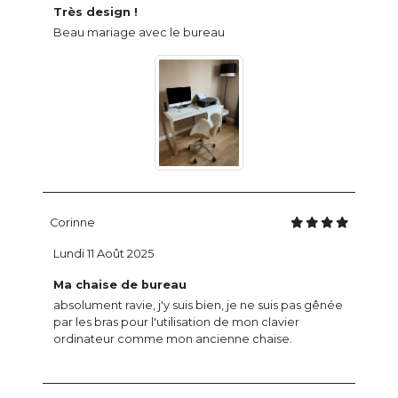
Très design !
Beau mariage avec le bureau
Corinne
Lundi 11 Août 2025
Ma chaise de bureau
absolument ravie, j'y suis bien, je ne suis pas gênée
par les bras pour l'utilisation de mon clavier
ordinateur comme mon ancienne chaise.