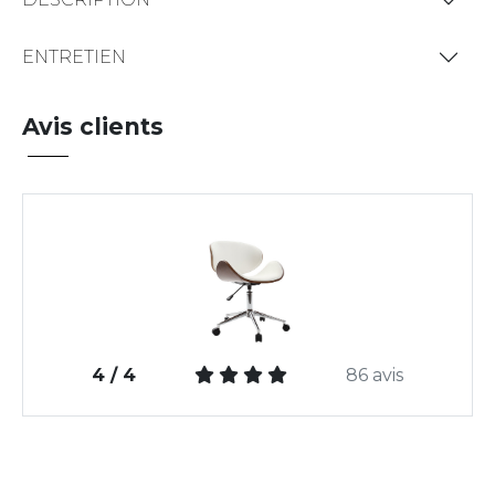
ENTRETIEN
Avis clients
4 / 4
86 avis