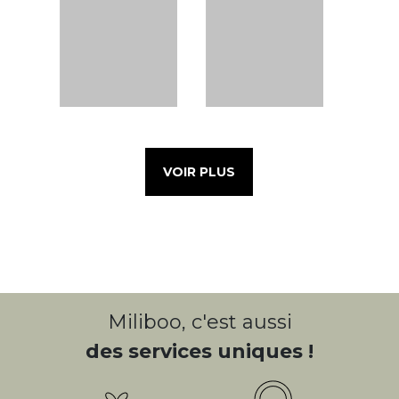
VOIR PLUS
Miliboo, c'est aussi
des services uniques !