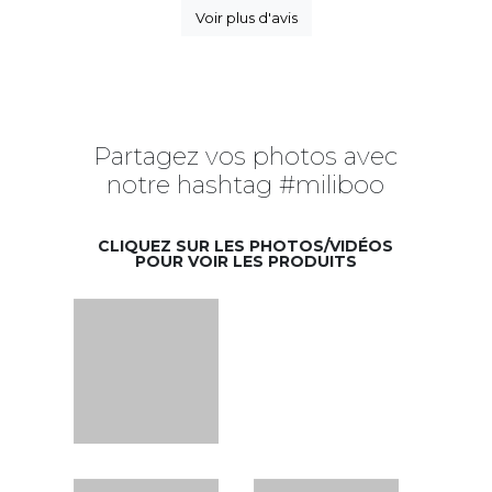
Voir plus d'avis
Partagez vos photos avec
notre hashtag #miliboo
CLIQUEZ SUR LES PHOTOS/VIDÉOS
POUR VOIR LES PRODUITS