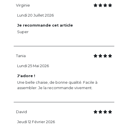
Virginie
Lundi 20 Juillet 2026
Je recommande cet article
Super
Tania
Lundi 25 Mai 2026
J'adore !
Une belle chaise, de bonne qualité. Facile à
assembler. Je la recommande vivement.
David
Jeudi 12 Février 2026