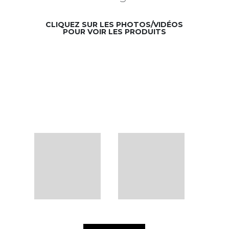
CLIQUEZ SUR LES PHOTOS/VIDÉOS
POUR VOIR LES PRODUITS