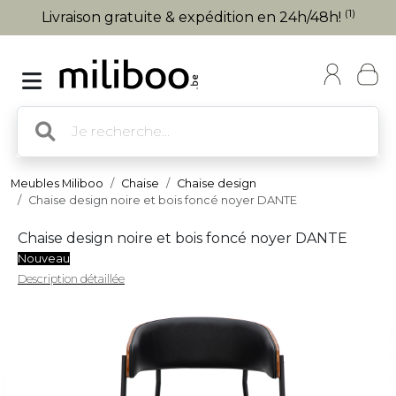
(1)
Livraison gratuite & expédition en 24h/48h!
Meubles Miliboo
Chaise
Chaise design
Chaise design noire et bois foncé noyer DANTE
Chaise design noire et bois foncé noyer DANTE
Nouveau
Description détaillée