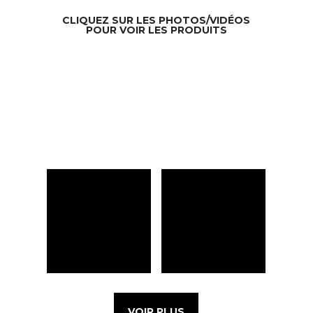
CLIQUEZ SUR LES PHOTOS/VIDÉOS
POUR VOIR LES PRODUITS
VOIR PLUS