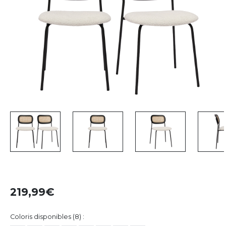
219,99
Coloris disponibles (8) :