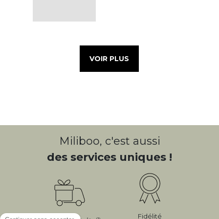
VOIR PLUS
Miliboo, c'est aussi
des services uniques !
Fidélité