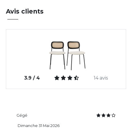
Avis clients
3.9 / 4
14 avis
Gégé
Dimanche 31 Mai 2026