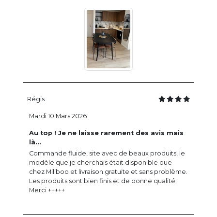
Régis
Mardi 10 Mars 2026
Au top ! Je ne laisse rarement des avis mais
là...
Commande fluide, site avec de beaux produits, le
modèle que je cherchais était disponible que
chez Miliboo et livraison gratuite et sans problème.
Les produits sont bien finis et de bonne qualité.
Merci +++++