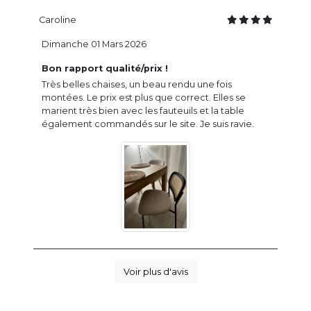
Caroline
Dimanche 01 Mars 2026
Bon rapport qualité/prix !
Très belles chaises, un beau rendu une fois
montées. Le prix est plus que correct. Elles se
marient très bien avec les fauteuils et la table
également commandés sur le site. Je suis ravie.
Voir plus d'avis