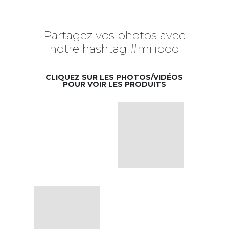
Partagez vos photos avec
notre hashtag #miliboo
CLIQUEZ SUR LES PHOTOS/VIDÉOS
POUR VOIR LES PRODUITS