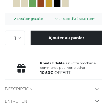
Livraison gratuite
En stock livré sous 1 sem
Ajouter au panier
Points fidélité
sur votre prochaine
commande pour votre achat
10,50
OFFERT
DESCRIPTION
ENTRETIEN