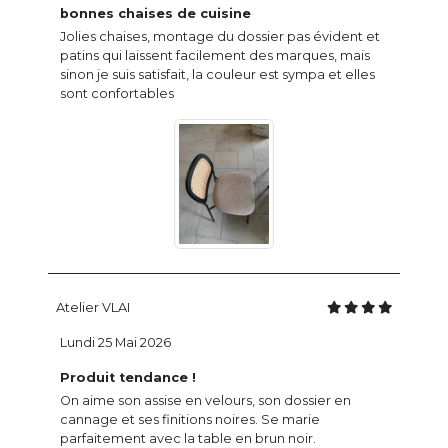
bonnes chaises de cuisine
Jolies chaises, montage du dossier pas évident et
patins qui laissent facilement des marques, mais
sinon je suis satisfait, la couleur est sympa et elles
sont confortables
Atelier VLAI
Lundi 25 Mai 2026
Produit tendance !
On aime son assise en velours, son dossier en
cannage et ses finitions noires. Se marie
parfaitement avec la table en brun noir.