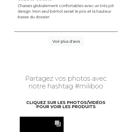
Chaises globalement confortables avec un très joli
design. Mon seul bémol serait le prix et la hauteur
basse du dossier.
Voir plus d'avis
Partagez vos photos avec
notre hashtag #miliboo
CLIQUEZ SUR LES PHOTOS/VIDÉOS
POUR VOIR LES PRODUITS