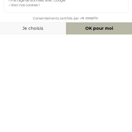
À PROPOS DE MILIBOO
AIDE & CONTACT
MOYENS DE PAIEMENT
SOCIAL NETWORK