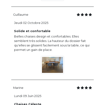
Guillaume
Jeudi 02 Octobre 2025
Solide et confortable
Belles chaises design et confortables. Elles
semblent très solides. La hauteur du dossier fait
qu'elles se glissent facilement sous la table, ce qui
permet un gain de place.
Marine
Lundi 09 Juin 2025
Chaises Céleste