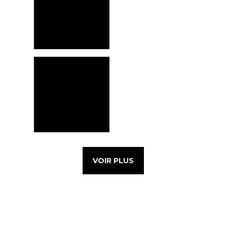
VOIR PLUS