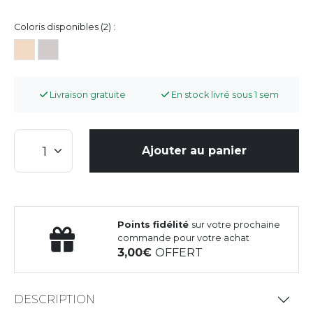
Coloris disponibles (2) :
Livraison gratuite
En stock livré sous 1 sem
Ajouter au panier
Points fidélité
sur votre prochaine
commande pour votre achat
3,00
OFFERT
DESCRIPTION