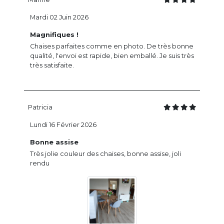
Mardi 02 Juin 2026
Magnifiques !
Chaises parfaites comme en photo. De très bonne
qualité, l'envoi est rapide, bien emballé. Je suis très
très satisfaite.
Patricia
Lundi 16 Février 2026
Bonne assise
Très jolie couleur des chaises, bonne assise, joli
rendu