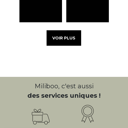
VOIR PLUS
Miliboo, c'est aussi
des services uniques !