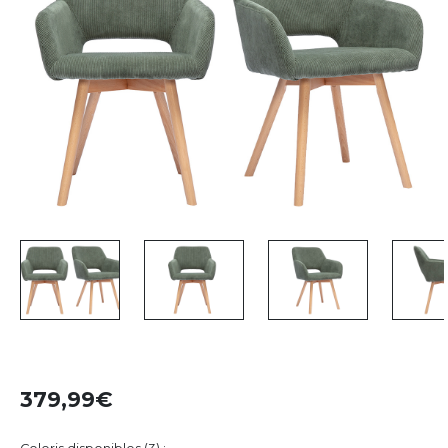
379,99