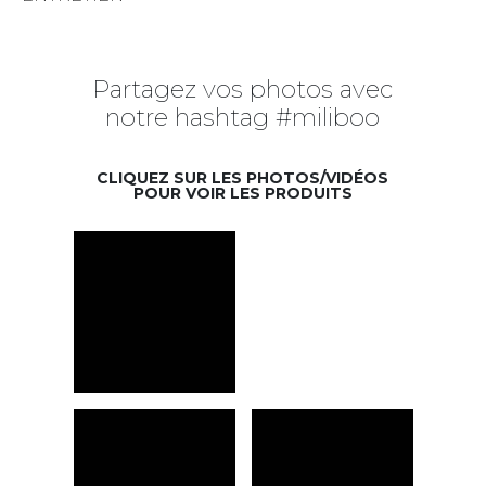
Partagez vos photos avec
notre hashtag #miliboo
CLIQUEZ SUR LES PHOTOS/VIDÉOS
POUR VOIR LES PRODUITS