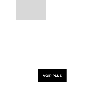
VOIR PLUS