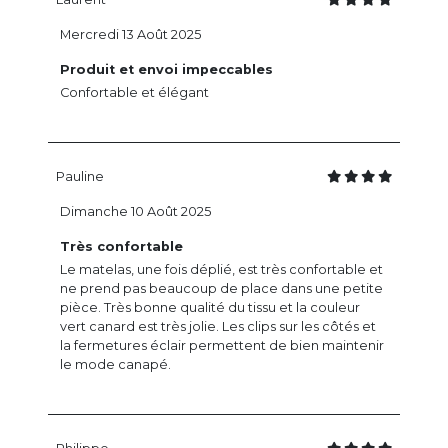
Mercredi 13 Août 2025
Produit et envoi impeccables
Confortable et élégant
Pauline
Dimanche 10 Août 2025
Très confortable
Le matelas, une fois déplié, est très confortable et
ne prend pas beaucoup de place dans une petite
pièce. Très bonne qualité du tissu et la couleur
vert canard est très jolie. Les clips sur les côtés et
la fermetures éclair permettent de bien maintenir
le mode canapé.