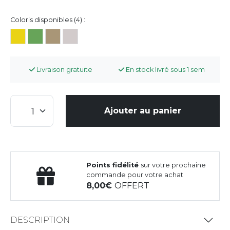
Coloris disponibles (4) :
Livraison gratuite
En stock livré sous 1 sem
Ajouter au panier
Points fidélité
sur votre prochaine
commande pour votre achat
8,00
OFFERT
DESCRIPTION