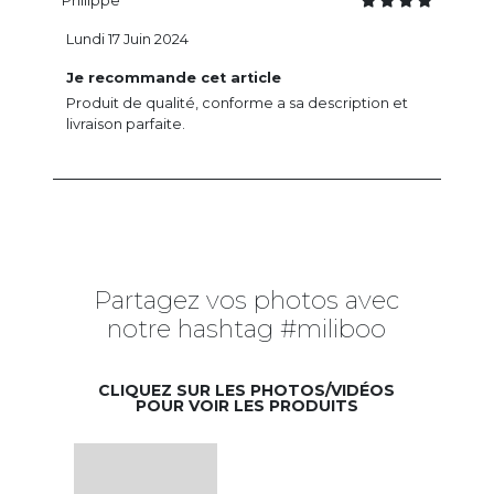
Philippe
Lundi 17 Juin 2024
Je recommande cet article
Produit de qualité, conforme a sa description et
livraison parfaite.
Partagez vos photos avec
notre hashtag #miliboo
CLIQUEZ SUR LES PHOTOS/VIDÉOS
POUR VOIR LES PRODUITS