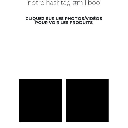
notre hashtag #miliboo
CLIQUEZ SUR LES PHOTOS/VIDÉOS
POUR VOIR LES PRODUITS