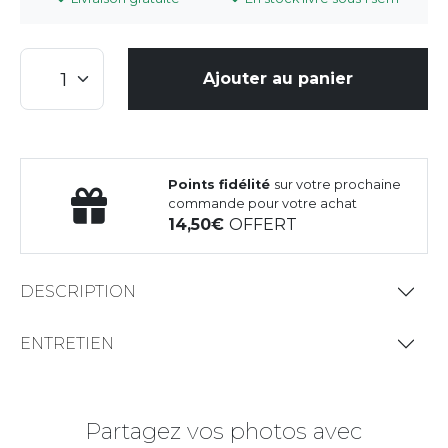
Ajouter au panier
Points fidélité
sur votre prochaine
commande pour votre achat
14,50
OFFERT
DESCRIPTION
ENTRETIEN
Partagez vos photos avec