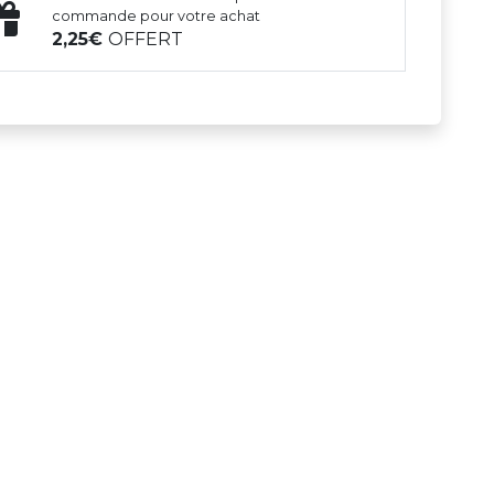
commande pour votre achat
2,25
OFFERT