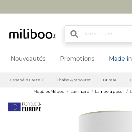
Nouveautés
Promotions
Made in
Canapé & Fauteuil
Chaise & tabouret
Bureau
T
Meubles Miliboo
Luminaire
Lampe à poser