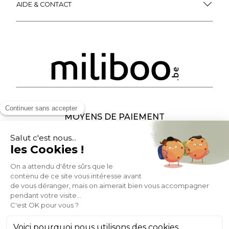
AIDE & CONTACT
MOYENS DE PAIEMENT
SOCIAL NETWORK