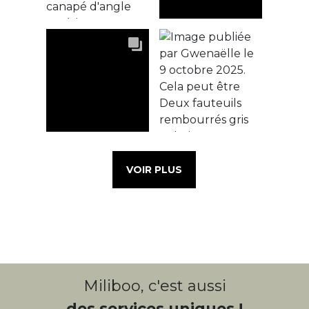
VOIR PLUS
Miliboo, c'est aussi
des services uniques !