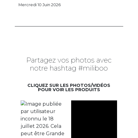
Mercredi 10 Juin 2026
Partagez vos photos avec
notre hashtag #miliboo
CLIQUEZ SUR LES PHOTOS/VIDÉOS
POUR VOIR LES PRODUITS