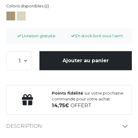
Coloris disponibles (2) :
Livraison gratuite
En stock livré sous 1 sem
Ajouter au panier
Points fidélité
sur votre prochaine
commande pour votre achat
14,75
OFFERT
DESCRIPTION