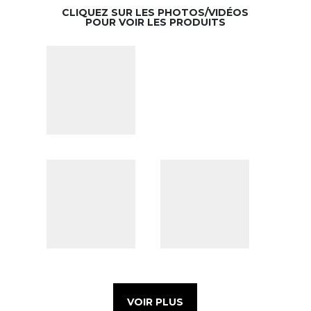
CLIQUEZ SUR LES PHOTOS/VIDÉOS
POUR VOIR LES PRODUITS
VOIR PLUS