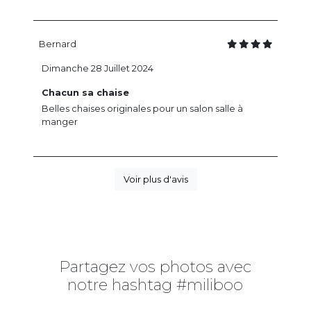
Bernard
Dimanche 28 Juillet 2024
Chacun sa chaise
Belles chaises originales pour un salon salle à
manger
Voir plus d'avis
Partagez vos photos avec
notre hashtag #miliboo