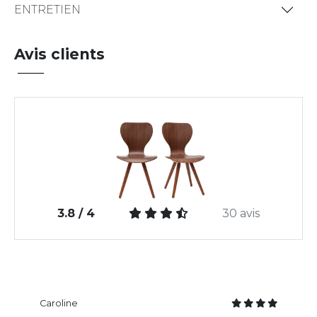
ENTRETIEN
Avis clients
3.8 / 4
30 avis
Caroline