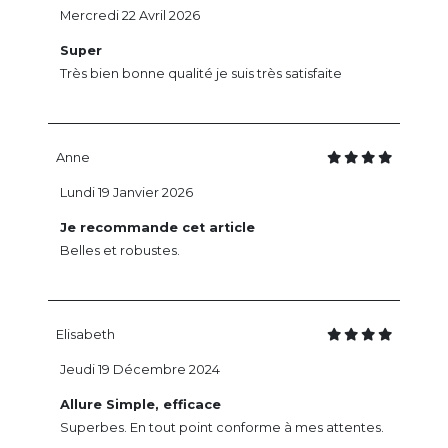
Mercredi 22 Avril 2026
Super
Très bien bonne qualité je suis très satisfaite
Anne
Lundi 19 Janvier 2026
Je recommande cet article
Belles et robustes.
Elisabeth
Jeudi 19 Décembre 2024
Allure Simple, efficace
Superbes. En tout point conforme à mes attentes.