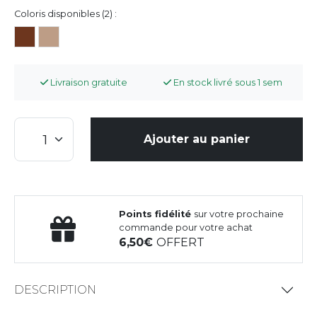
Coloris disponibles (2) :
Livraison gratuite
En stock livré sous 1 sem
Ajouter au panier
Points fidélité
sur votre prochaine
commande pour votre achat
6,50
OFFERT
DESCRIPTION