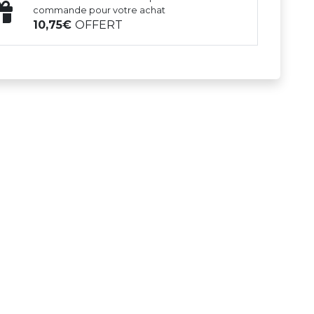
commande pour votre achat
10,75
OFFERT