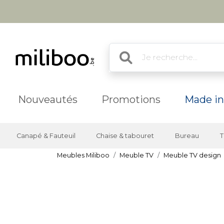
Nouveautés
Promotions
Made in
Canapé & Fauteuil
Chaise & tabouret
Bureau
T
Meubles Miliboo
Meuble TV
Meuble TV design