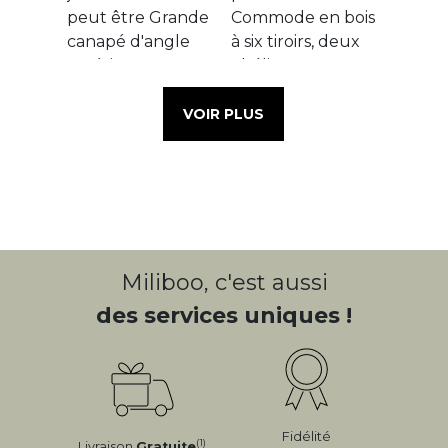
VOIR PLUS
Miliboo, c'est aussi
des services uniques !
Fidélité
(1)
Livraison
Gratuite