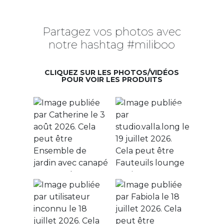
Partagez vos photos avec
notre hashtag #miliboo
CLIQUEZ SUR LES PHOTOS/VIDÉOS
POUR VOIR LES PRODUITS