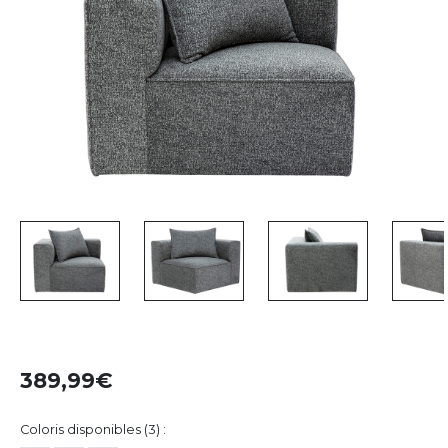
389,99
Coloris disponibles (3) :