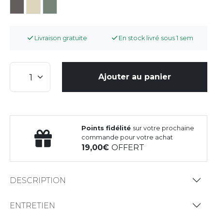
Livraison gratuite
En stock livré sous 1 sem
Ajouter au panier
Points fidélité
sur votre prochaine
commande pour votre achat
19,00
OFFERT
DESCRIPTION
ENTRETIEN