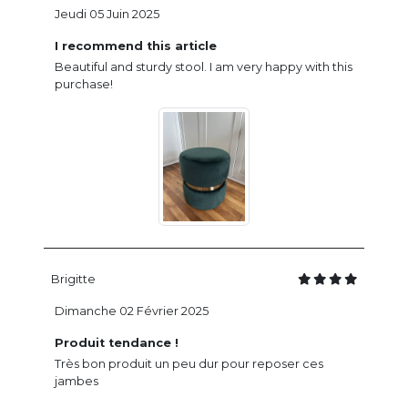
Jeudi 05 Juin 2025
I recommend this article
Beautiful and sturdy stool. I am very happy with this
purchase!
Brigitte
Dimanche 02 Février 2025
Produit tendance !
Très bon produit un peu dur pour reposer ces
jambes