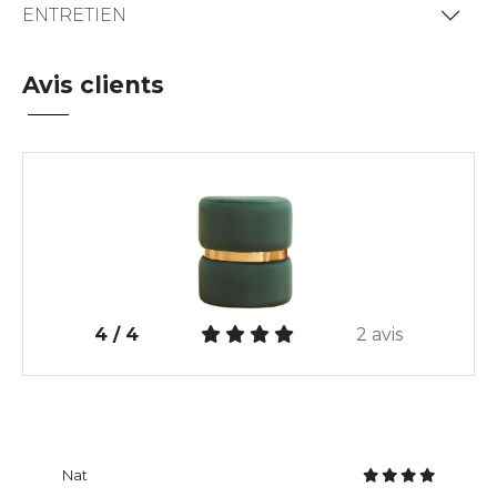
ENTRETIEN
Avis clients
4 / 4
2 avis
Nat