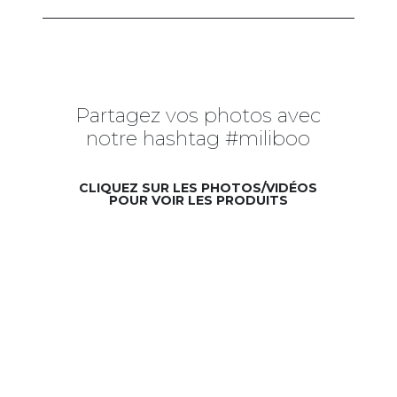
Partagez vos photos avec
notre hashtag #miliboo
CLIQUEZ SUR LES PHOTOS/VIDÉOS
POUR VOIR LES PRODUITS