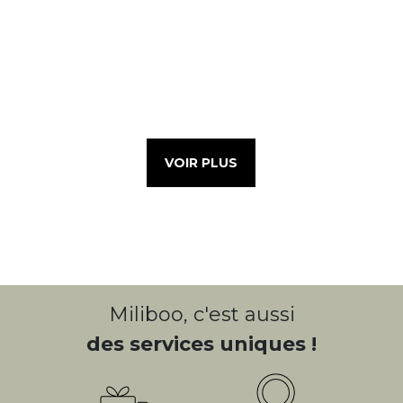
VOIR PLUS
Miliboo, c'est aussi
des services uniques !