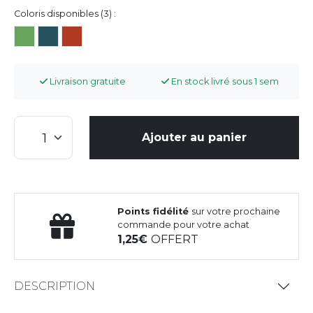
Coloris disponibles (3) :
Livraison gratuite
En stock livré sous 1 sem
Ajouter au panier
Points fidélité
sur votre prochaine
commande pour votre achat
1,25
OFFERT
DESCRIPTION