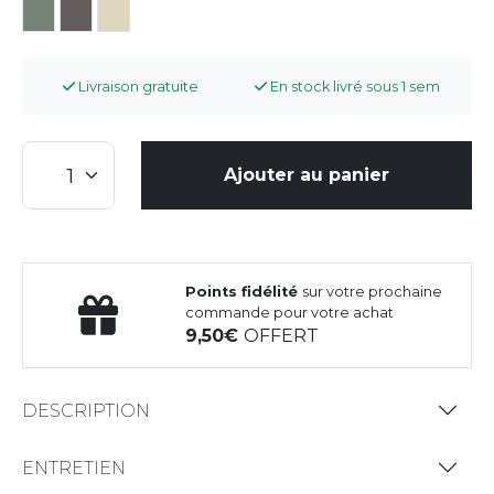
Livraison gratuite
En stock livré sous 1 sem
Ajouter au panier
Points fidélité
sur votre prochaine
commande pour votre achat
9,50
OFFERT
DESCRIPTION
ENTRETIEN