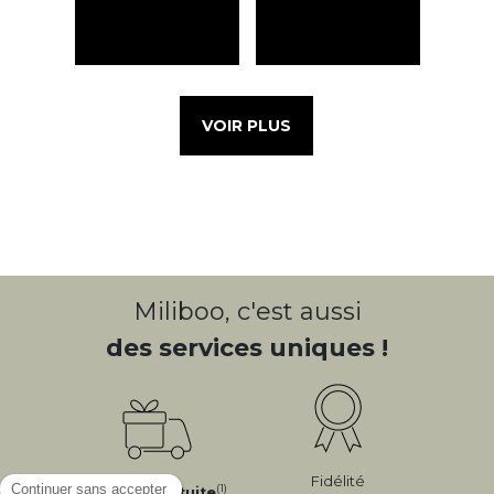
VOIR PLUS
Miliboo, c'est aussi
des services uniques !
Fidélité
(1)
Livraison
Gratuite