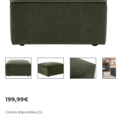
199,99
Coloris disponibles (3) :