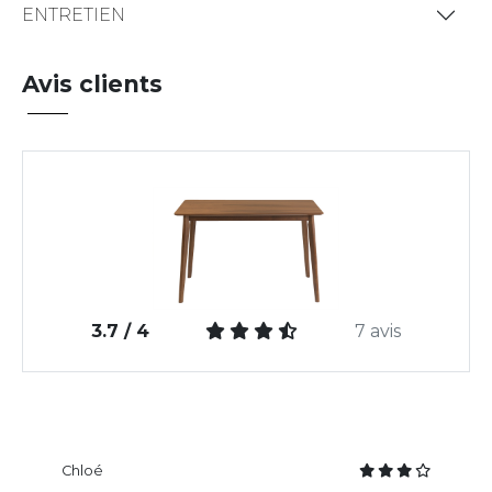
ENTRETIEN
Avis clients
3.7 / 4
7 avis
Chloé