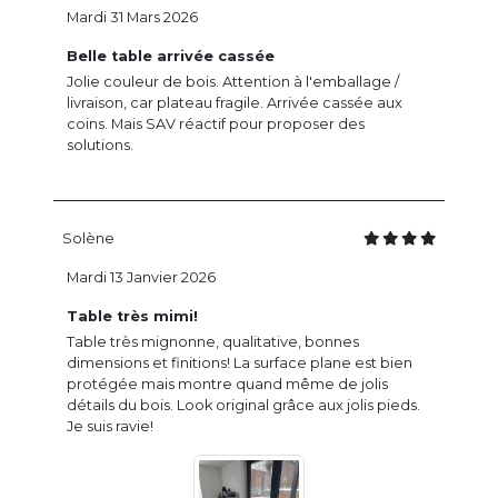
Mardi 31 Mars 2026
Belle table arrivée cassée
Jolie couleur de bois. Attention à l'emballage /
livraison, car plateau fragile. Arrivée cassée aux
coins. Mais SAV réactif pour proposer des
solutions.
Solène
Mardi 13 Janvier 2026
Table très mimi!
Table très mignonne, qualitative, bonnes
dimensions et finitions! La surface plane est bien
protégée mais montre quand même de jolis
détails du bois. Look original grâce aux jolis pieds.
Je suis ravie!