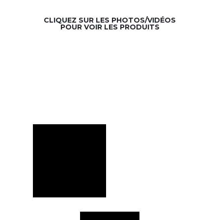
CLIQUEZ SUR LES PHOTOS/VIDÉOS
POUR VOIR LES PRODUITS