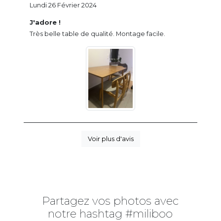
Lundi 26 Février 2024
J'adore !
Très belle table de qualité. Montage facile.
Voir plus d'avis
Partagez vos photos avec
notre hashtag #miliboo