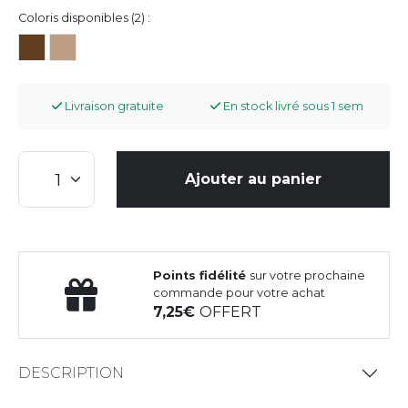
Coloris disponibles (2) :
Livraison gratuite
En stock livré sous 1 sem
Ajouter au panier
Points fidélité
sur votre prochaine
commande pour votre achat
7,25
OFFERT
DESCRIPTION