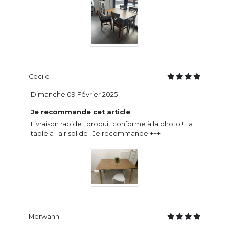
Cecile
Dimanche 09 Février 2025
Je recommande cet article
Livraison rapide , produit conforme à la photo ! La
table a l air solide ! Je recommande +++
Merwann