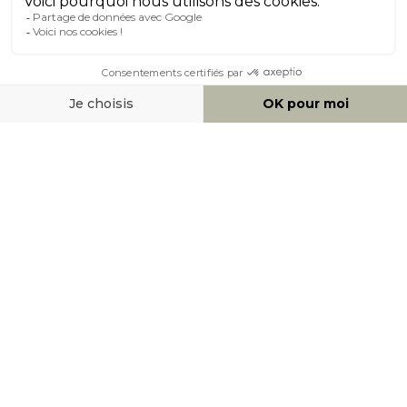
À PROPOS DE MILIBOO
AIDE & CONTACT
MOYENS DE PAIEMENT
SOCIAL NETWORK