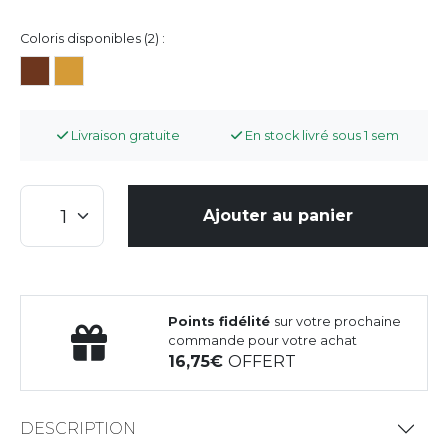
Coloris disponibles (2) :
Livraison gratuite
En stock livré sous 1 sem
Ajouter au panier
Points fidélité
sur votre prochaine
commande pour votre achat
16,75
OFFERT
DESCRIPTION