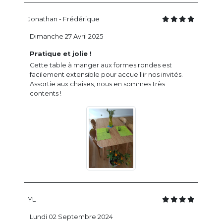
Jonathan - Frédérique
Dimanche 27 Avril 2025
Pratique et jolie !
Cette table à manger aux formes rondes est
facilement extensible pour accueillir nos invités.
Assortie aux chaises, nous en sommes très
contents !
YL
Lundi 02 Septembre 2024