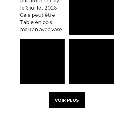
VOIR PLUS