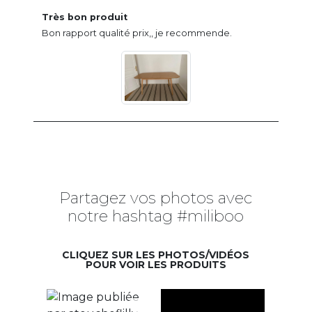
Très bon produit
Bon rapport qualité prix,, je recommende.
Partagez vos photos avec
notre hashtag #miliboo
CLIQUEZ SUR LES PHOTOS/VIDÉOS
POUR VOIR LES PRODUITS