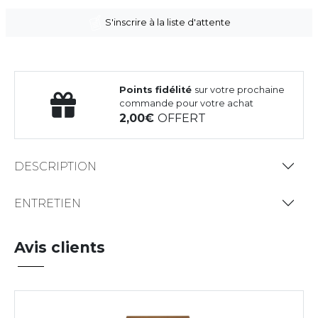
S'inscrire à la liste d'attente
Points fidélité
sur votre prochaine
commande pour votre achat
2,00
OFFERT
DESCRIPTION
ENTRETIEN
Avis clients