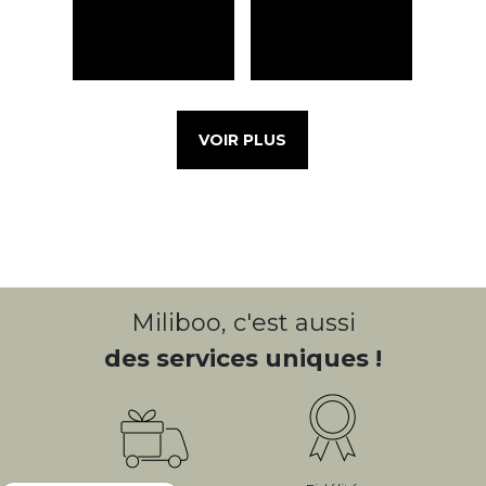
VOIR PLUS
Miliboo, c'est aussi
des services uniques !