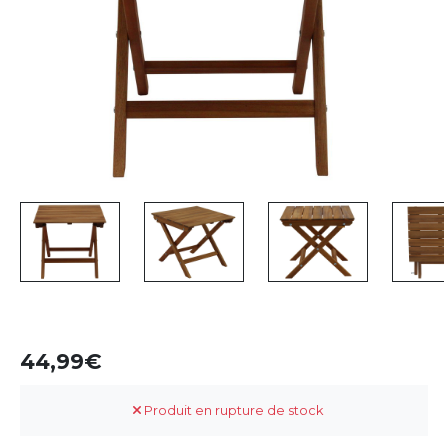
44,99
Produit en rupture de stock