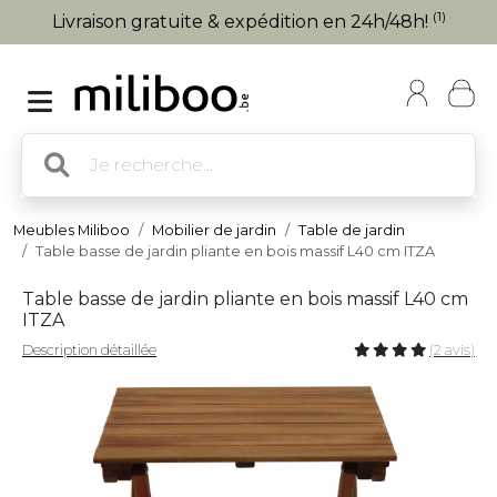
(1)
Livraison gratuite & expédition en 24h/48h!
Meubles Miliboo
Mobilier de jardin
Table de jardin
Table basse de jardin pliante en bois massif L40 cm ITZA
Table basse de jardin pliante en bois massif L40 cm
ITZA
Description détaillée
(2 avis)