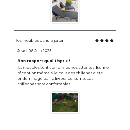
les meubles dans le jardin
Jeudi 08 Juin 2023
Bon rapport qualité/prix !
lLs meubles sont conformes nos attentes. Bonne
réception même si le colis des chilienes a été
endommagé par le livreur colissimo. Les
chiliennes sont confortables