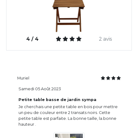
4 / 4
2 avis
Muriel
Samedi 05 Août 2023
Petite table basse de jardin sympa
Je cherchais une petite table en bois pour mettre
un peu de couleur entre 2 transats noirs. Cette
petite table est parfaite. La bonne taille, la.bonne
hauteur .