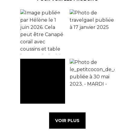
VOIR PLUS