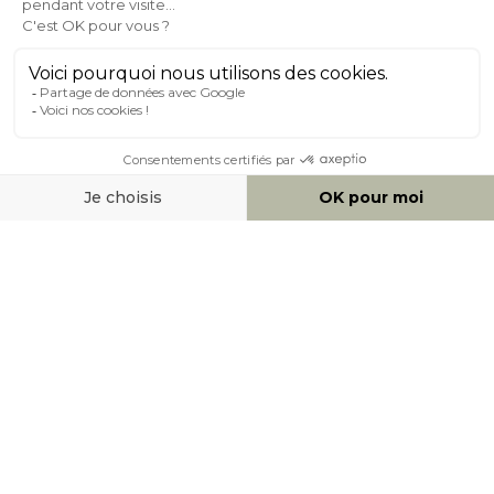
À PROPOS DE MILIBOO
AIDE & CONTACT
MOYENS DE PAIEMENT