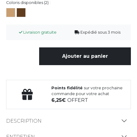
Coloris disponibles (2) :
Livraison gratuite
Expédié sous 3 mois
Ajouter au panier
Points fidélité
sur votre prochaine
commande pour votre achat
6,25
OFFERT
DESCRIPTION
ENTRETIEN