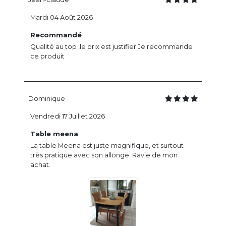
Mardi 04 Août 2026
Recommandé
Qualité au top ,le prix est justifier Je recommande
ce produit
Dominique
Vendredi 17 Juillet 2026
Table meena
La table Meena est juste magnifique, et surtout
très pratique avec son allonge. Ravie de mon
achat.