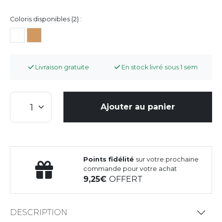
Coloris disponibles (2) :
Livraison gratuite
En stock livré sous 1 sem
Ajouter au panier
Points fidélité
sur votre prochaine
commande pour votre achat
9,25
OFFERT
DESCRIPTION