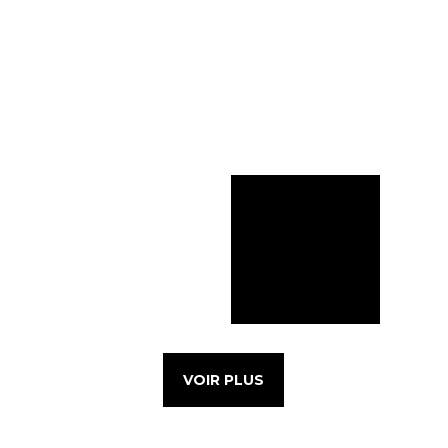
VOIR PLUS