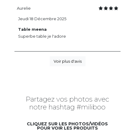
Aurelie
Jeudi 18 Décembre 2025
Table meena
Superbe table je l'adore
Voir plus d'avis
Partagez vos photos avec
notre hashtag #miliboo
CLIQUEZ SUR LES PHOTOS/VIDÉOS
POUR VOIR LES PRODUITS