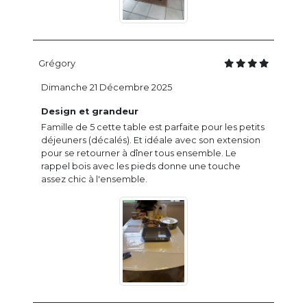
Grégory
Dimanche 21 Décembre 2025
Design et grandeur
Famille de 5 cette table est parfaite pour les petits
déjeuners (décalés). Et idéale avec son extension
pour se retourner à dîner tous ensemble. Le
rappel bois avec les pieds donne une touche
assez chic à l'ensemble.