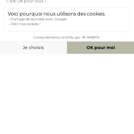
À PROPOS DE MILIBOO
AIDE & CONTACT
MOYENS DE PAIEMENT