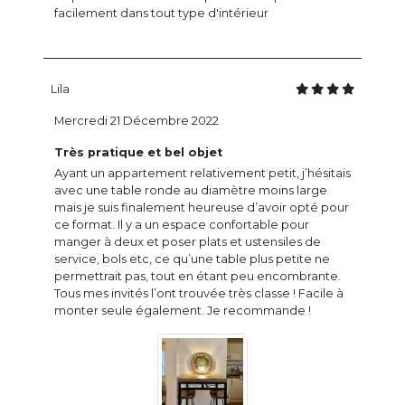
facilement dans tout type d'intérieur
Lila
Mercredi 21 Décembre 2022
Très pratique et bel objet
Ayant un appartement relativement petit, j’hésitais
avec une table ronde au diamètre moins large
mais je suis finalement heureuse d’avoir opté pour
ce format. Il y a un espace confortable pour
manger à deux et poser plats et ustensiles de
service, bols etc, ce qu’une table plus petite ne
permettrait pas, tout en étant peu encombrante.
Tous mes invités l’ont trouvée très classe ! Facile à
monter seule également. Je recommande !