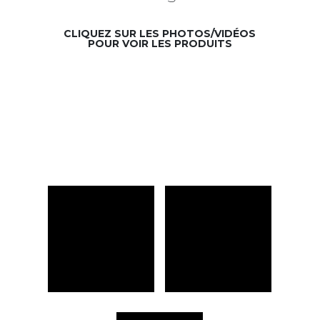
CLIQUEZ SUR LES PHOTOS/VIDÉOS
POUR VOIR LES PRODUITS