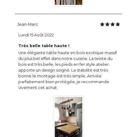
Jean-Marc
Lundi 15 Août 2022
Très belle table haute !
Une élégante table haute en bois exotique massif
du plus bel effet dans notre cuisine. La teinte du
bois est très belle, les pieds en fer style atelier
apporte un design soigné. La stabilité est très
bonne le montage est très simple. Arrivée
parfaitement bien protégée, je recommande
vivement cet achat.