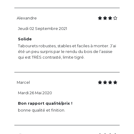
Alexandre
Jeudi 02 Septembre 2021
Solide
Tabourets robustes, stables et faciles à monter. J’ai
été un peu surpris par le rendu du bois de l’assise
qui est TRÈS contrasté, limite tigré.
Marcel
Mardi 26 Mai 2020
Bon rapport qualité/prix !
bonne qualité et finition.