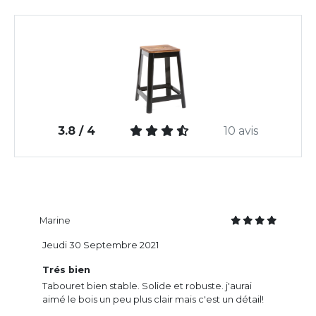
3.8 / 4
10 avis
Marine
Jeudi 30 Septembre 2021
Trés bien
Tabouret bien stable. Solide et robuste. j'aurai
aimé le bois un peu plus clair mais c'est un détail!