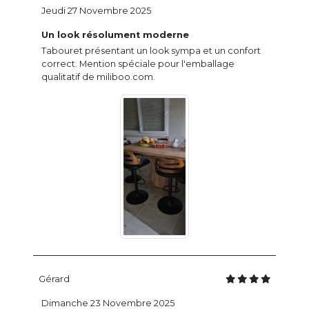
Jeudi 27 Novembre 2025
Un look résolument moderne
Tabouret présentant un look sympa et un confort
correct. Mention spéciale pour l'emballage
qualitatif de miliboo.com.
Gérard
Dimanche 23 Novembre 2025