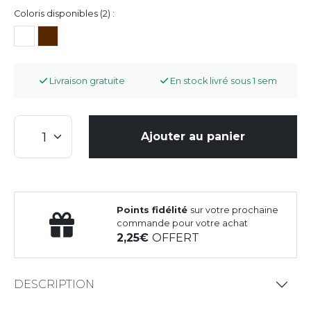
Coloris disponibles (2) :
Livraison gratuite
En stock livré sous 1 sem
Ajouter au panier
Points fidélité
sur votre prochaine
commande pour votre achat
2,25
OFFERT
DESCRIPTION