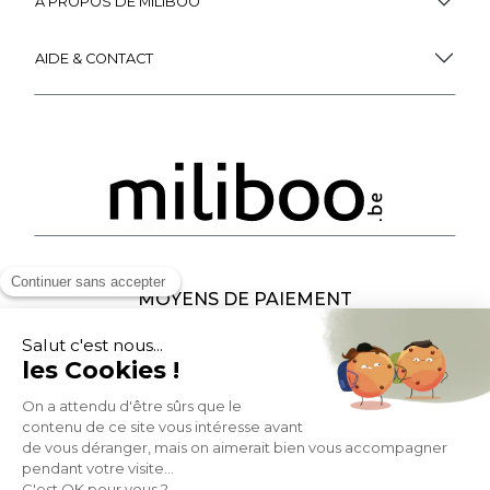
À PROPOS DE MILIBOO
AIDE & CONTACT
MOYENS DE PAIEMENT
SOCIAL NETWORK