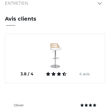
ENTRETIEN
Avis clients
3.8 / 4
4 avis
Olivier