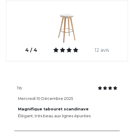
4 / 4
12 avis
Titi
Mercredi 10 Décembre 2025
Magnifique tabouret scandinave
Élégant, très beau aux lignes épurées