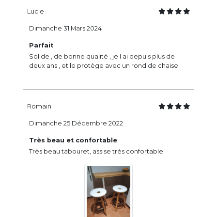
Lucie
Dimanche 31 Mars 2024
Parfait
Solide , de bonne qualité , je l ai depuis plus de
deux ans , et le protège avec un rond de chaise
Romain
Dimanche 25 Décembre 2022
Très beau et confortable
Très beau tabouret, assise très confortable