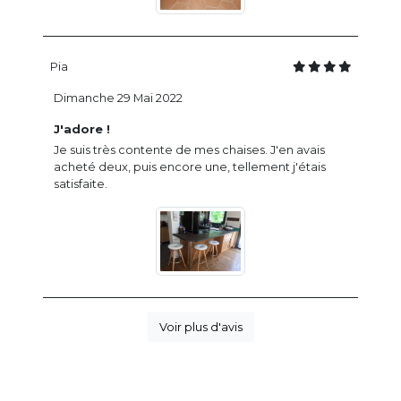
Pia
Dimanche 29 Mai 2022
J'adore !
Je suis très contente de mes chaises. J'en avais
acheté deux, puis encore une, tellement j'étais
satisfaite.
Voir plus d'avis