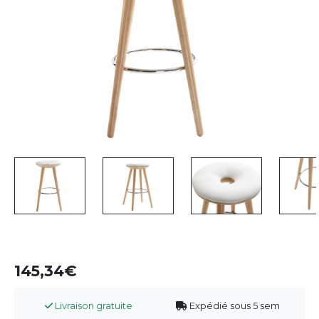
145,34
Livraison gratuite
Expédié sous 5 sem