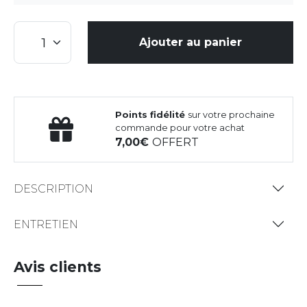
Ajouter au panier
Points fidélité
sur votre prochaine
commande pour votre achat
7,00
OFFERT
DESCRIPTION
ENTRETIEN
Avis clients