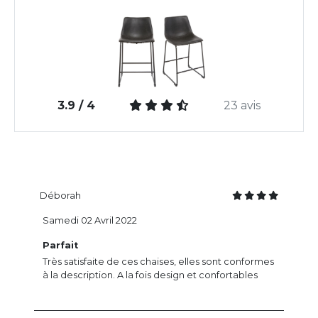
3.9 / 4
23 avis
Déborah
Samedi 02 Avril 2022
Parfait
Très satisfaite de ces chaises, elles sont conformes
à la description. A la fois design et confortables