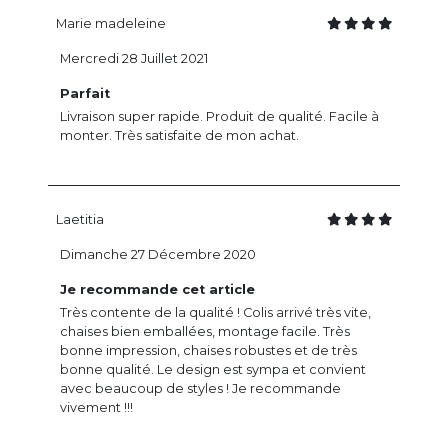
Marie madeleine
Mercredi 28 Juillet 2021
Parfait
Livraison super rapide. Produit de qualité. Facile à
monter. Très satisfaite de mon achat.
Laetitia
Dimanche 27 Décembre 2020
Je recommande cet article
Très contente de la qualité ! Colis arrivé très vite,
chaises bien emballées, montage facile. Très
bonne impression, chaises robustes et de très
bonne qualité. Le design est sympa et convient
avec beaucoup de styles ! Je recommande
vivement !!!