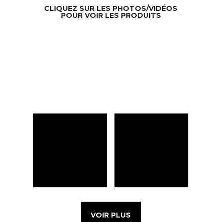
CLIQUEZ SUR LES PHOTOS/VIDÉOS
POUR VOIR LES PRODUITS
VOIR PLUS