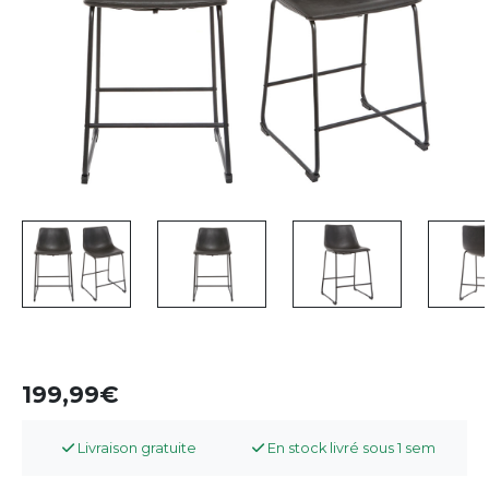
199,99
Livraison gratuite
En stock livré sous 1 sem