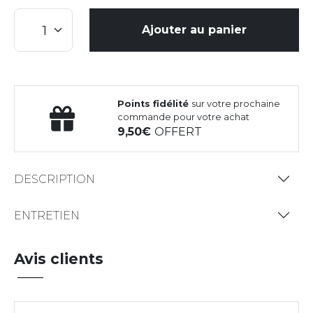
Ajouter au panier
Points fidélité
sur votre prochaine
commande pour votre achat
9,50
OFFERT
DESCRIPTION
ENTRETIEN
Avis clients