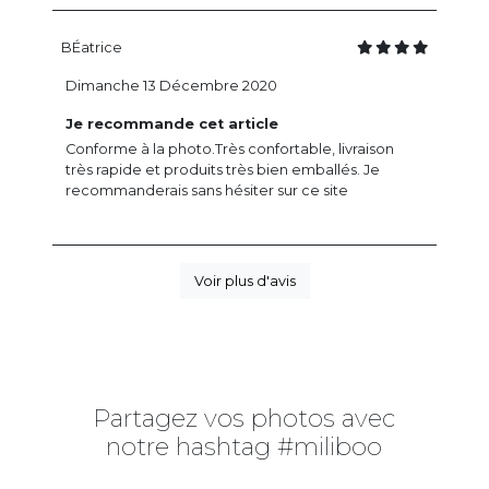
BÉatrice
Dimanche 13 Décembre 2020
Je recommande cet article
Conforme à la photo.Très confortable, livraison
très rapide et produits très bien emballés. Je
recommanderais sans hésiter sur ce site
Voir plus d'avis
Partagez vos photos avec
notre hashtag #miliboo