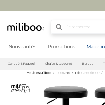
Nouveautés
Promotions
Made in
Canapé & Fauteuil
Chaise & tabouret
Bureau
T
Meubles Miliboo
Tabouret
Tabouret de bar