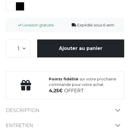
Livraison gratuite
Expédié sous 6 sem
Ajouter au panier
Points fidélité
sur votre prochaine
commande pour votre achat
4,25
OFFERT
DESCRIPTION
ENTRETIEN