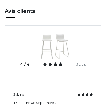
Avis clients
4 / 4
3 avis
Sylvine
Dimanche 08 Septembre 2024