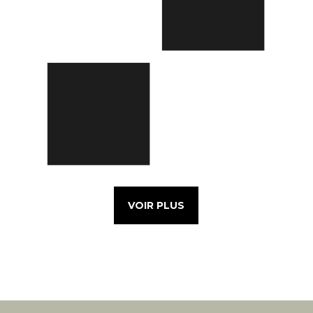
VOIR PLUS