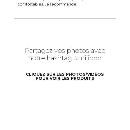
comfortables. Je recommande
Partagez vos photos avec
notre hashtag #miliboo
CLIQUEZ SUR LES PHOTOS/VIDÉOS
POUR VOIR LES PRODUITS