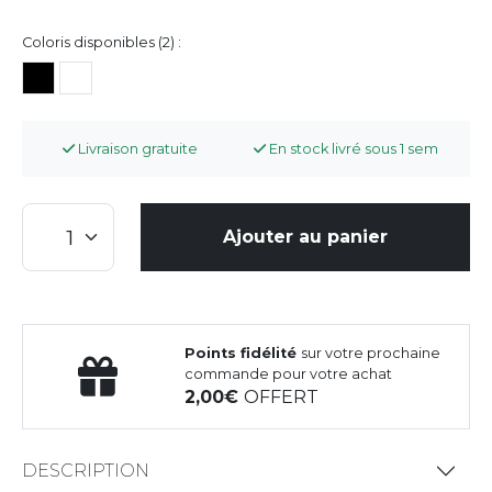
Coloris disponibles (2) :
Livraison gratuite
En stock livré sous 1 sem
Ajouter au panier
Points fidélité
sur votre prochaine
commande pour votre achat
2,00
OFFERT
DESCRIPTION