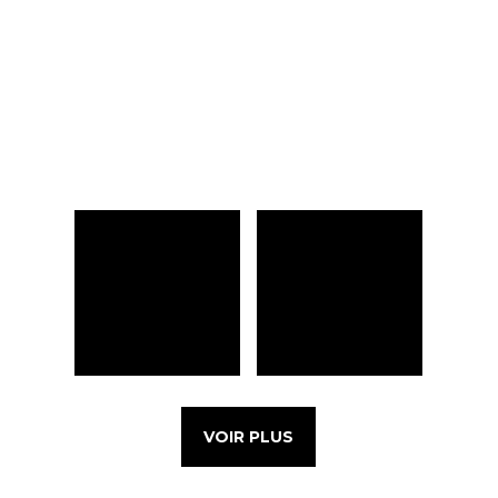
VOIR PLUS