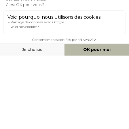
À PROPOS DE MILIBOO
AIDE & CONTACT
MOYENS DE PAIEMENT