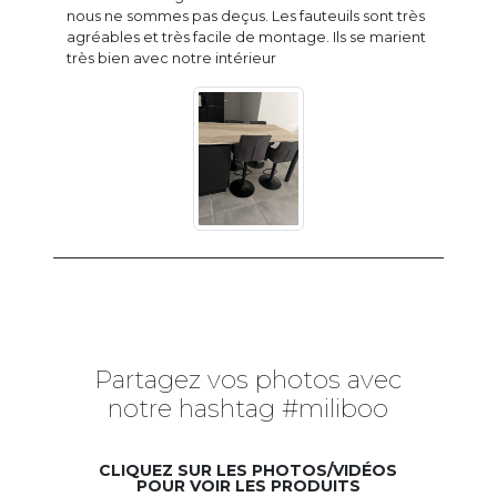
nous ne sommes pas deçus. Les fauteuils sont très
agréables et très facile de montage. Ils se marient
très bien avec notre intérieur
Partagez vos photos avec
notre hashtag #miliboo
CLIQUEZ SUR LES PHOTOS/VIDÉOS
POUR VOIR LES PRODUITS