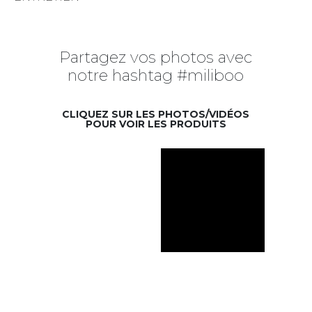
Partagez vos photos avec
notre hashtag #miliboo
CLIQUEZ SUR LES PHOTOS/VIDÉOS
POUR VOIR LES PRODUITS