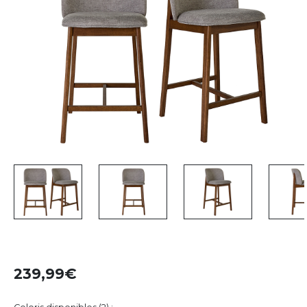
239,99