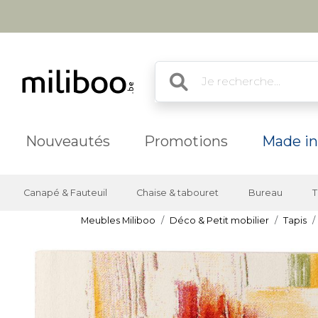
Nouveautés
Promotions
Made in
Canapé & Fauteuil
Chaise & tabouret
Bureau
T
Meubles Miliboo
Déco & Petit mobilier
Tapis