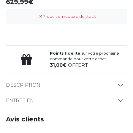
629,99
Produit en rupture de stock
Points fidélité
sur votre prochaine
commande pour votre achat
31,00
OFFERT
DESCRIPTION
ENTRETIEN
Avis clients