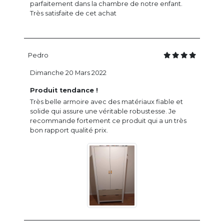
parfaitement dans la chambre de notre enfant.
Très satisfaite de cet achat
Pedro
Dimanche 20 Mars 2022
Produit tendance !
Très belle armoire avec des matériaux fiable et
solide qui assure une véritable robustesse. Je
recommande fortement ce produit qui a un très
bon rapport qualité prix.