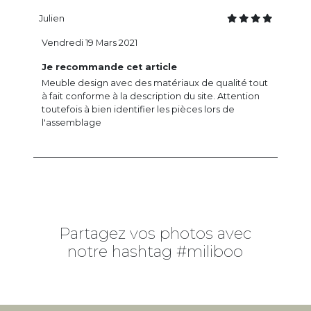
Julien
Vendredi 19 Mars 2021
Je recommande cet article
Meuble design avec des matériaux de qualité tout
à fait conforme à la description du site. Attention
toutefois à bien identifier les pièces lors de
l'assemblage
Partagez vos photos avec
notre hashtag #miliboo