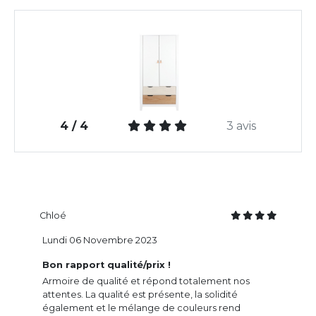
4 / 4
3 avis
Chloé
Lundi 06 Novembre 2023
Bon rapport qualité/prix !
Armoire de qualité et répond totalement nos
attentes. La qualité est présente, la solidité
également et le mélange de couleurs rend