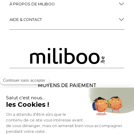
À PROPOS DE MILIBOO
AIDE & CONTACT
MOYENS DE PAIEMENT
SOCIAL NETWORK