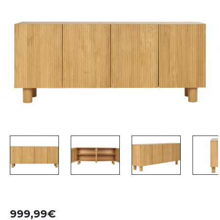
999,99