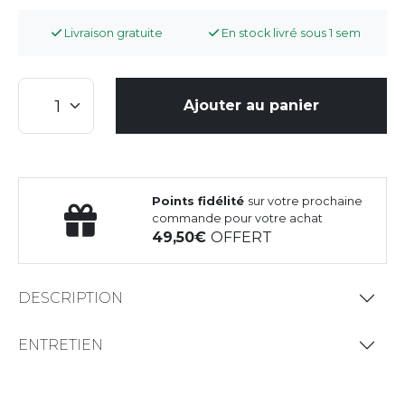
Livraison gratuite
En stock livré sous 1 sem
Ajouter au panier
Points fidélité
sur votre prochaine
commande pour votre achat
49,50
OFFERT
DESCRIPTION
ENTRETIEN