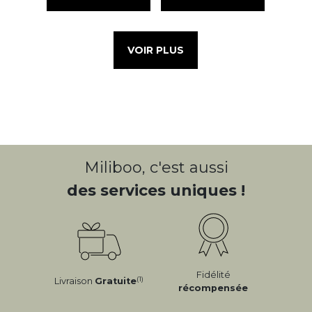
VOIR PLUS
Miliboo, c'est aussi
des services uniques !
Fidélité
(1)
Livraison
Gratuite
récompensée