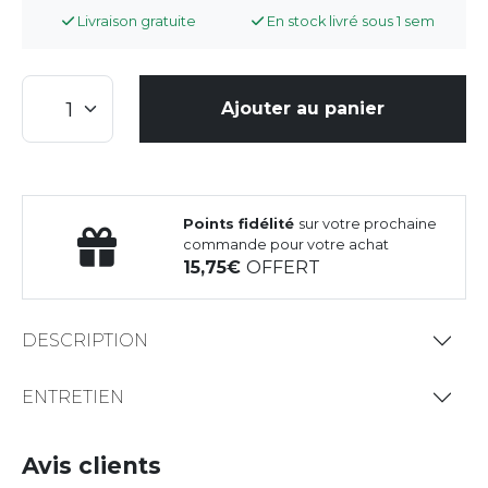
Livraison gratuite
En stock livré sous 1 sem
Ajouter au panier
Points fidélité
sur votre prochaine
commande pour votre achat
15,75
OFFERT
DESCRIPTION
ENTRETIEN
Avis clients