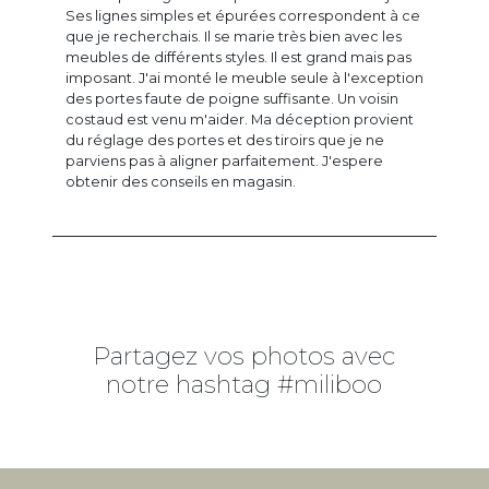
Ses lignes simples et épurées correspondent à ce
que je recherchais. Il se marie très bien avec les
meubles de différents styles. Il est grand mais pas
imposant. J'ai monté le meuble seule à l'exception
des portes faute de poigne suffisante. Un voisin
costaud est venu m'aider. Ma déception provient
du réglage des portes et des tiroirs que je ne
parviens pas à aligner parfaitement. J'espere
obtenir des conseils en magasin.
Partagez vos photos avec
notre hashtag #miliboo