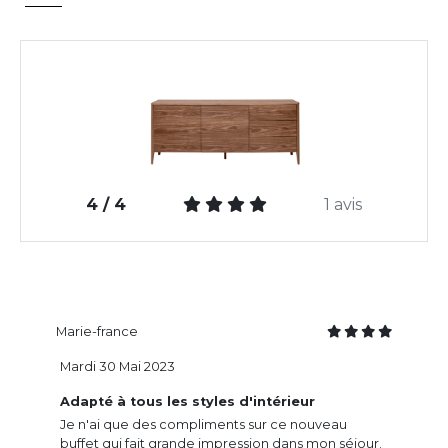
4 / 4
1 avis
Marie-france
Mardi 30 Mai 2023
Adapté à tous les styles d'intérieur
Je n'ai que des compliments sur ce nouveau
buffet qui fait grande impression dans mon séjour.