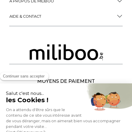
À PROPOS DE MILIBOO
AIDE & CONTACT
MOYENS DE PAIEMENT
SOCIAL NETWORK