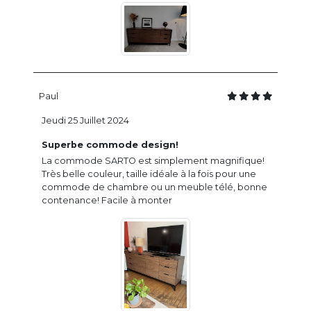
Paul
Jeudi 25 Juillet 2024
Superbe commode design!
La commode SARTO est simplement magnifique!
Très belle couleur, taille idéale à la fois pour une
commode de chambre ou un meuble télé, bonne
contenance! Facile à monter