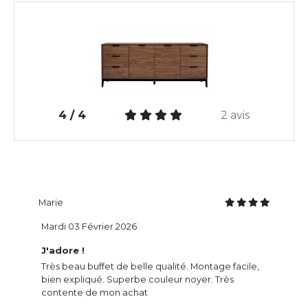
4 / 4
2 avis
Marie
Mardi 03 Février 2026
J'adore !
Très beau buffet de belle qualité. Montage facile,
bien expliqué. Superbe couleur noyer. Très
contente de mon achat