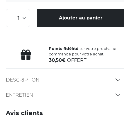
Ajouter au panier
Points fidélité
sur votre prochaine
commande pour votre achat
30,50
OFFERT
DESCRIPTION
ENTRETIEN
Avis clients