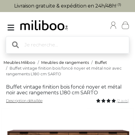
(1)
Livraison gratuite & expédition en 24h/48h!
Meubles Miliboo
Meubles de rangements
Buffet
Buffet vintage finition bois foncé noyer et métal noir avec
rangements L180 cm SARTO
Buffet vintage finition bois foncé noyer et métal
noir avec rangements L180 cm SARTO
Description détaillée
(2 avis)